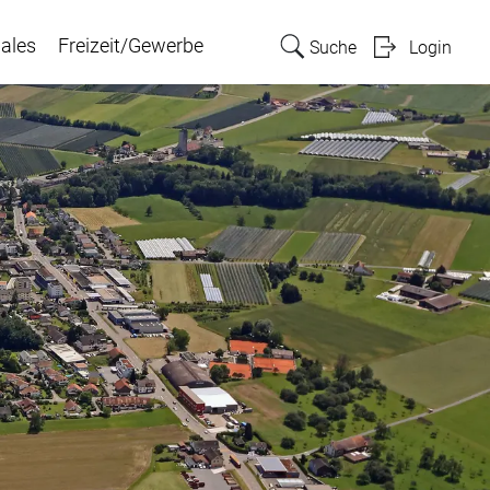
ales
Freizeit/Gewerbe
Suche
Login