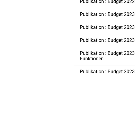
Publikation : Budget 2022
Publikation : Budget 2023
Publikation : Budget 2023
Publikation : Budget 2023 
Publikation : Budget 2023 
Funktionen
Publikation : Budget 2023 