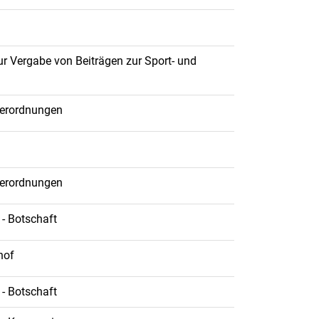
ur Vergabe von Beiträgen zur Sport- und
Verordnungen
Verordnungen
 - Botschaft
hof
 - Botschaft