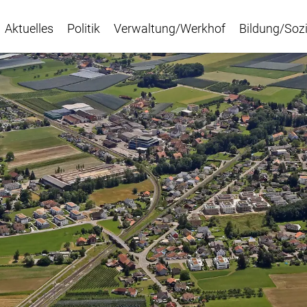
Aktuelles
Politik
Verwaltung/Werkhof
Bildung/Sozi