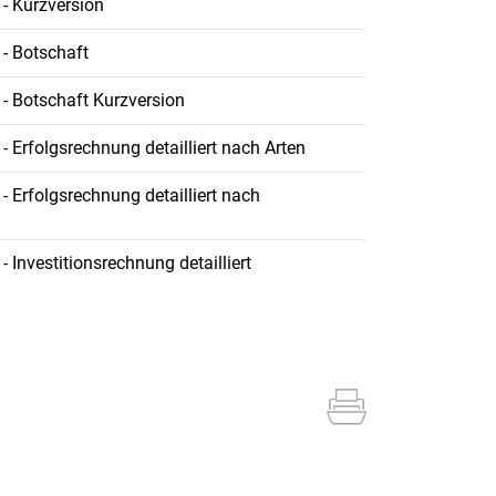
 - Kurzversion
 - Botschaft
 - Botschaft Kurzversion
- Erfolgsrechnung detailliert nach Arten
- Erfolgsrechnung detailliert nach
- Investitionsrechnung detailliert