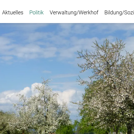
Aktuelles
Politik
Verwaltung/Werkhof
Bildung/Sozi