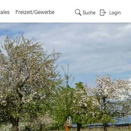
ales
Freizeit/Gewerbe
Suche
Login