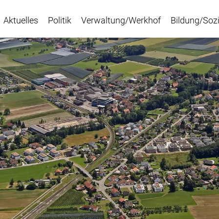
Aktuelles
Politik
Verwaltung/Werkhof
Bildung/Sozi