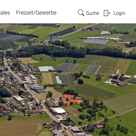
ales
Freizeit/Gewerbe
Suche
Login