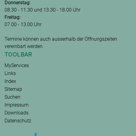
Donnerstag:
08.30 - 11.30 und 13.30 - 18.00 Uhr
Freitag:
07.00 - 13.00 Uhr
Termine können auch ausserhalb der Öffnungszeiten
vereinbart werden.
TOOLBAR
MyServices
Links
Index
Sitemap
Suchen
Impressum
Downloads
Datenschutz