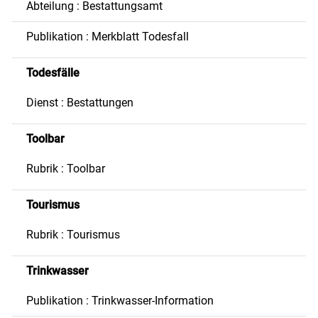
Abteilung : Bestattungsamt
Publikation : Merkblatt Todesfall
Todesfälle
Dienst : Bestattungen
Toolbar
Rubrik : Toolbar
Tourismus
Rubrik : Tourismus
Trinkwasser
Publikation : Trinkwasser-Information