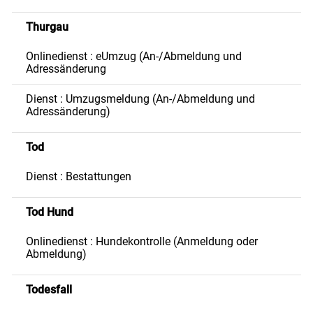
Thurgau
Onlinedienst : eUmzug (An-/Abmeldung und
Adressänderung
Dienst : Umzugsmeldung (An-/Abmeldung und
Adressänderung)
Tod
Dienst : Bestattungen
Tod Hund
Onlinedienst : Hundekontrolle (Anmeldung oder
Abmeldung)
Todesfall