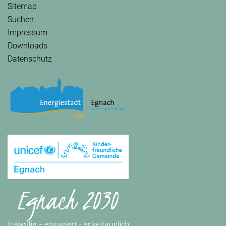
Sitemap
Suchen
Impressum
Downloads
Datenschutz