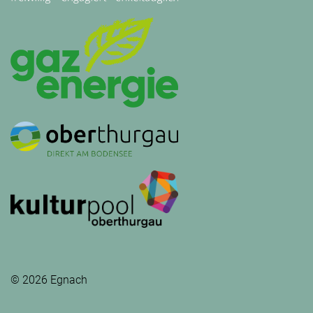
© 2026 Egnach