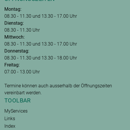
Montag:
08.30 - 11.30 und 13.30 - 17.00 Uhr
Dienstag:
08.30 - 11.30 Uhr
Mittwoch:
08.30 - 11.30 und 13.30 - 17.00 Uhr
Donnerstag:
08.30 - 11.30 und 13.30 - 18.00 Uhr
Freitag:
07.00 - 13.00 Uhr
Termine können auch ausserhalb der Öffnungszeiten
vereinbart werden.
TOOLBAR
MyServices
Links
Index