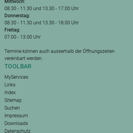
Mittwoch:
08.30 - 11.30 und 13.30 - 17.00 Uhr
Donnerstag:
08.30 - 11.30 und 13.30 - 18.00 Uhr
Freitag:
07.00 - 13.00 Uhr
Termine können auch ausserhalb der Öffnungszeiten
vereinbart werden.
TOOLBAR
MyServices
Links
Index
Sitemap
Suchen
Impressum
Downloads
Datenschutz