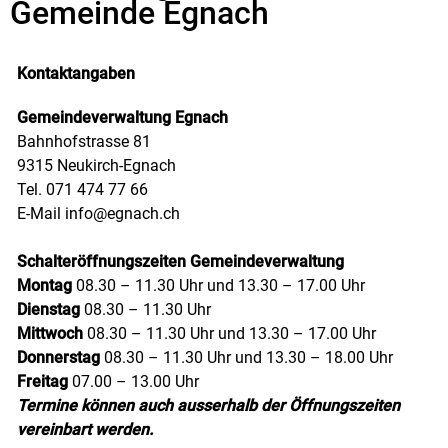
Gemeinde Egnach
Kontaktangaben
Gemeindeverwaltung Egnach
Bahnhofstrasse 81
9315 Neukirch-Egnach
Tel. 071 474 77 66
E-Mail
info@egnach.ch
Schalteröffnungszeiten Gemeindeverwaltung
Montag
08.30 – 11.30 Uhr und 13.30 – 17.00 Uhr
Dienstag
08.30 – 11.30 Uhr
Mittwoch
08.30 – 11.30 Uhr und 13.30 – 17.00 Uhr
Donnerstag
08.30 – 11.30 Uhr und 13.30 – 18.00 Uhr
Freitag
07.00 – 13.00 Uhr
Termine können auch ausserhalb der Öffnungszeiten
vereinbart werden.