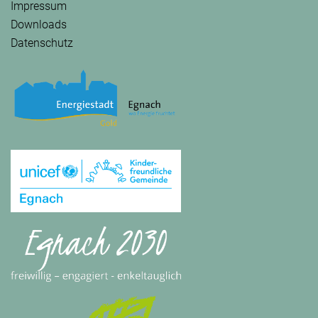
Impressum
Downloads
Datenschutz