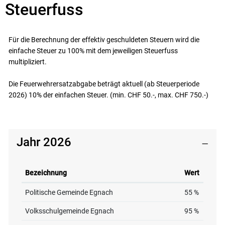
Steuerfuss
Zugehörige Objekte
Für die Berechnung der effektiv geschuldeten Steuern wird die
einfache Steuer zu 100% mit dem jeweiligen Steuerfuss
multipliziert.
Die Feuerwehrersatzabgabe beträgt aktuell (ab Steuerperiode
2026) 10% der einfachen Steuer. (min. CHF 50.-, max. CHF 750.-)
Jahr 2026
Bezeichnung
Wert
Politische Gemeinde Egnach
55 %
Volksschulgemeinde Egnach
95 %