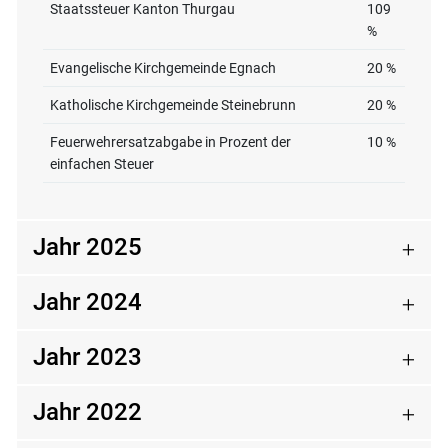
Staatssteuer Kanton Thurgau
109
%
Evangelische Kirchgemeinde Egnach
20 %
Katholische Kirchgemeinde Steinebrunn
20 %
Feuerwehrersatzabgabe in Prozent der
10 %
einfachen Steuer
Jahr 2025
Jahr 2024
Jahr 2023
Jahr 2022