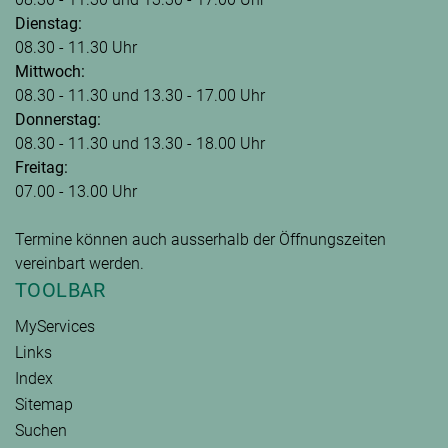
Dienstag:
08.30 - 11.30 Uhr
Mittwoch:
08.30 - 11.30 und 13.30 - 17.00 Uhr
Donnerstag:
08.30 - 11.30 und 13.30 - 18.00 Uhr
Freitag:
07.00 - 13.00 Uhr
Termine können auch ausserhalb der Öffnungszeiten
vereinbart werden.
TOOLBAR
MyServices
Links
Index
Sitemap
Suchen