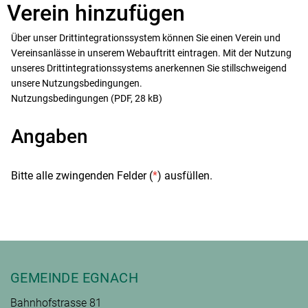
Verein hinzufügen
Über unser Drittintegrationssystem können Sie einen Verein und
Vereinsanlässe in unserem Webauftritt eintragen. Mit der Nutzung
unseres Drittintegrationssystems anerkennen Sie stillschweigend
unsere Nutzungsbedingungen.
Nutzungsbedingungen
(PDF, 28 kB)
Angaben
Bitte alle zwingenden Felder (
*
) ausfüllen.
Fusszeile
GEMEINDE EGNACH
Bahnhofstrasse 81