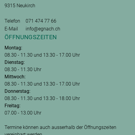
9315 Neukirch
Telefon
071 474 77 66
E-Mail
info@egnach.ch
ÖFFNUNGSZEITEN
Montag:
08.30 - 11.30 und 13.30 - 17.00 Uhr
Dienstag:
08.30 - 11.30 Uhr
Mittwoch:
08.30 - 11.30 und 13.30 - 17.00 Uhr
Donnerstag:
08.30 - 11.30 und 13.30 - 18.00 Uhr
Freitag:
07.00 - 13.00 Uhr
Termine können auch ausserhalb der Öffnungszeiten
vereinbart werden.