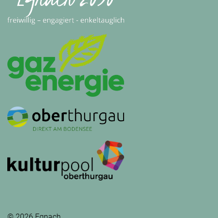
© 2026 Egnach