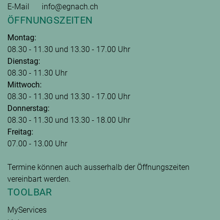
E-Mail
info@egnach.ch
ÖFFNUNGSZEITEN
Montag:
08.30 - 11.30 und 13.30 - 17.00 Uhr
Dienstag:
08.30 - 11.30 Uhr
Mittwoch:
08.30 - 11.30 und 13.30 - 17.00 Uhr
Donnerstag:
08.30 - 11.30 und 13.30 - 18.00 Uhr
Freitag:
07.00 - 13.00 Uhr
Termine können auch ausserhalb der Öffnungszeiten
vereinbart werden.
TOOLBAR
MyServices