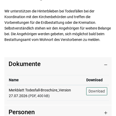
Zugehörige Objekte
Wir unterstützen die Hinterblieben bei Todesfällen bei der
Koordination mit den Kirchenbehörden und treffen die
Vorbereitungen für die Erdbestattung oder die Kremation.
Selbstverständlich stehen wir den Angehörigen für weitere Belange
bei. Die Angehörigen werden gebeten, sich möglichst bald beim
Bestattungsamt vom Wohnort des Verstorbenen zu melden.
Dokumente
Name
Download
Merkblatt Todesfall-Broschüre_Version
Download
27.07.2026
(PDF, 400 kB)
Personen