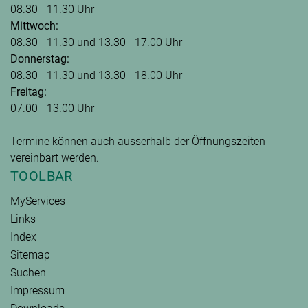
08.30 - 11.30 Uhr
Mittwoch:
08.30 - 11.30 und 13.30 - 17.00 Uhr
Donnerstag:
08.30 - 11.30 und 13.30 - 18.00 Uhr
Freitag:
07.00 - 13.00 Uhr
Termine können auch ausserhalb der Öffnungszeiten
vereinbart werden.
TOOLBAR
MyServices
Links
Index
Sitemap
Suchen
Impressum