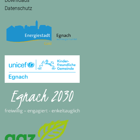
Downloads
Datenschutz