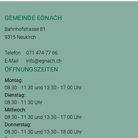
Fusszeile
GEMEINDE EGNACH
Bahnhofstrasse 81
9315 Neukirch
Telefon
071 474 77 66
E-Mail
info@egnach.ch
ÖFFNUNGSZEITEN
Montag:
08.30 - 11.30 und 13.30 - 17.00 Uhr
Dienstag:
08.30 - 11.30 Uhr
Mittwoch:
08.30 - 11.30 und 13.30 - 17.00 Uhr
Donnerstag:
08.30 - 11.30 und 13.30 - 18.00 Uhr