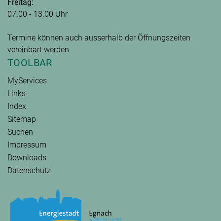
Freitag:
07.00 - 13.00 Uhr
Termine können auch ausserhalb der Öffnungszeiten
vereinbart werden.
TOOLBAR
MyServices
Links
Index
Sitemap
Suchen
Impressum
Downloads
Datenschutz