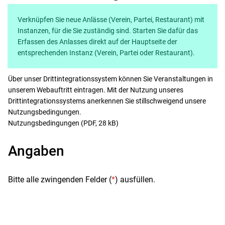
Verknüpfen Sie neue Anlässe (Verein, Partei, Restaurant) mit
Instanzen, für die Sie zuständig sind. Starten Sie dafür das
Erfassen des Anlasses direkt auf der Hauptseite der
entsprechenden Instanz (Verein, Partei oder Restaurant).
Über unser Drittintegrationssystem können Sie Veranstaltungen in
unserem Webauftritt eintragen. Mit der Nutzung unseres
Drittintegrationssystems anerkennen Sie stillschweigend unsere
Nutzungsbedingungen.
Nutzungsbedingungen
(PDF, 28 kB)
Angaben
Bitte alle zwingenden Felder (
*
) ausfüllen.