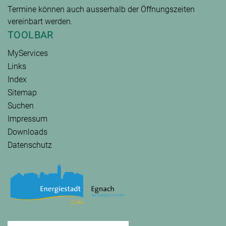
Termine können auch ausserhalb der Öffnungszeiten
vereinbart werden.
TOOLBAR
MyServices
Links
Index
Sitemap
Suchen
Impressum
Downloads
Datenschutz