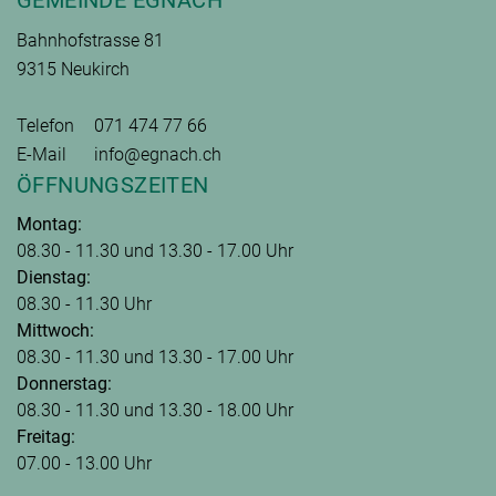
GEMEINDE EGNACH
Bahnhofstrasse 81
9315 Neukirch
Telefon
071 474 77 66
E-Mail
info@egnach.ch
ÖFFNUNGSZEITEN
Montag:
08.30 - 11.30 und 13.30 - 17.00 Uhr
Dienstag:
08.30 - 11.30 Uhr
Mittwoch:
08.30 - 11.30 und 13.30 - 17.00 Uhr
Donnerstag:
08.30 - 11.30 und 13.30 - 18.00 Uhr
Freitag:
07.00 - 13.00 Uhr