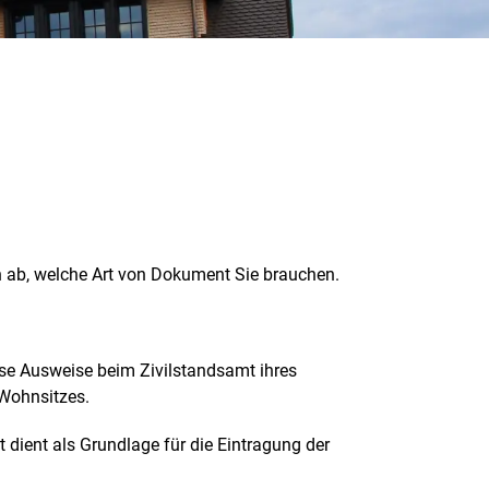
 ab, welche Art von Dokument Sie brauchen.
iese Ausweise beim Zivilstandsamt ihres
 Wohnsitzes.
dient als Grundlage für die Eintragung der