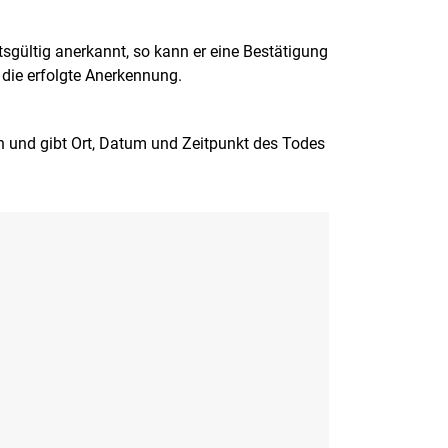
sgültig anerkannt, so kann er eine Bestätigung
die erfolgte Anerkennung.
 und gibt Ort, Datum und Zeitpunkt des Todes