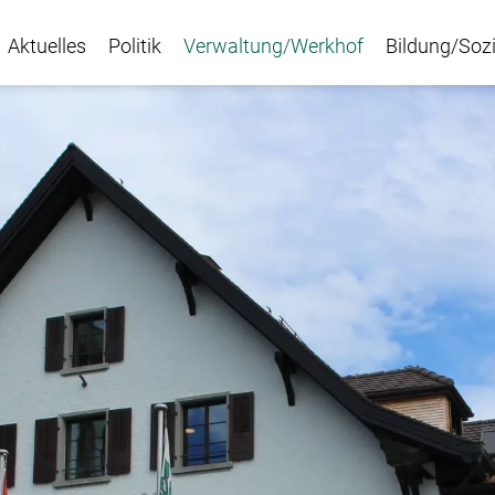
Aktuelles
Politik
Verwaltung/Werkhof
Bildung/Sozi