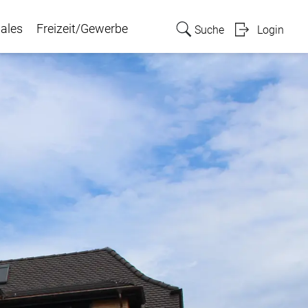
ales
Freizeit/Gewerbe
Suche
Login