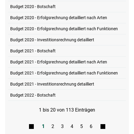
Budget 2020 - Botschaft
Budget 2020 - Erfolgsrechnung detailliert nach Arten
Budget 2020 - Erfolgsrechnung detailliert nach Funktionen
Budget 2020 - Investitionsrechnung detailliert
Budget 2021 - Botschaft
Budget 2021 - Erfolgsrechnung detailliert nach Arten
Budget 2021 - Erfolgsrechnung detailliert nach Funktionen
Budget 2021 - Investitionsrechnung detailliert
Budget 2022 - Botschaft
1 bis 20 von 113 Einträgen
1
2
3
4
5
6