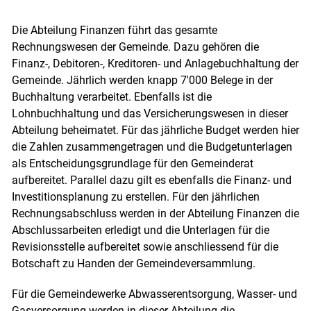
Zugehörige Objekte
Die Abteilung Finanzen führt das gesamte
Rechnungswesen der Gemeinde. Dazu gehören die
Finanz-, Debitoren-, Kreditoren- und Anlagebuchhaltung der
Gemeinde. Jährlich werden knapp 7'000 Belege in der
Buchhaltung verarbeitet. Ebenfalls ist die
Lohnbuchhaltung und das Versicherungswesen in dieser
Abteilung beheimatet. Für das jährliche Budget werden hier
die Zahlen zusammengetragen und die Budgetunterlagen
als Entscheidungsgrundlage für den Gemeinderat
aufbereitet. Parallel dazu gilt es ebenfalls die Finanz- und
Investitionsplanung zu erstellen. Für den jährlichen
Rechnungsabschluss werden in der Abteilung Finanzen die
Abschlussarbeiten erledigt und die Unterlagen für die
Revisionsstelle aufbereitet sowie anschliessend für die
Botschaft zu Handen der Gemeindeversammlung.
Für die Gemeindewerke Abwasserentsorgung, Wasser- und
Gasversorgung werden in dieser Abteilung die