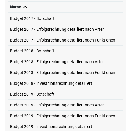
Name
Budget 2017 - Botschaft
Budget 2017 - Erfolgsrechnung detailliert nach Arten
Budget 2017 - Erfolgsrechnung detailliert nach Funktionen
Budget 2018 - Botschaft
Budget 2018 - Erfolgsrechnung detailliert nach Arten
Budget 2018 - Erfolgsrechnung detailliert nach Funktionen
Budget 2018 - Investitionsrechnung detailliert
Budget 2019 - Botschaft
Budget 2019 - Erfolgsrechnung detailliert nach Arten
Budget 2019 - Erfolgsrechnung detailliert nach Funktionen
Budget 2019 - Investitionsrechnung detailliert