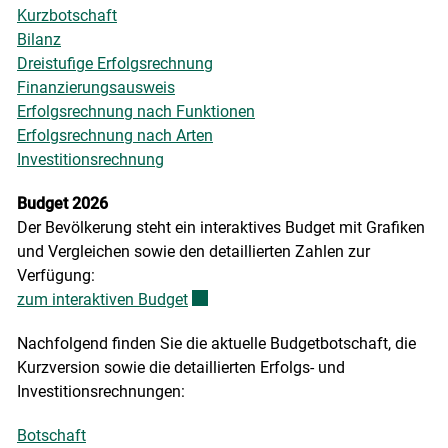
Kurzbotschaft
Bilanz
Dreistufige Erfolgsrechnung
Finanzierungsausweis
Erfolgsrechnung nach Funktionen
Erfolgsrechnung nach Arten
Investitionsrechnung
Budget 2026
Der Bevölkerung steht ein interaktives Budget mit Grafiken
und Vergleichen sowie den detaillierten Zahlen zur
Verfügung:
zum interaktiven Budget
Externer Link wird in einem neuen Fe
Nachfolgend finden Sie die aktuelle Budgetbotschaft, die
Kurzversion sowie die detaillierten Erfolgs- und
Investitionsrechnungen:
Botschaft