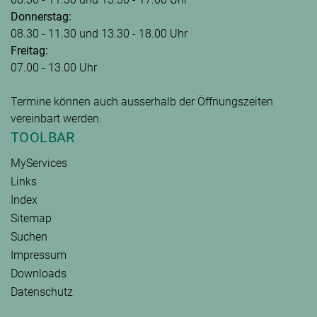
Donnerstag:
08.30 - 11.30 und 13.30 - 18.00 Uhr
Freitag:
07.00 - 13.00 Uhr
Termine können auch ausserhalb der Öffnungszeiten
vereinbart werden.
TOOLBAR
MyServices
Links
Index
Sitemap
Suchen
Impressum
Downloads
Datenschutz