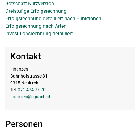
Botschaft Kurzversion
Dreistufige Erfolgsrechnung
Erfolgsrechnung detailliert nach Funktionen
Erfolgsrechnung nach Arten
Investitionsrechnung detailliert
Kontakt
Finanzen
Bahnhofstrasse 81
9315 Neukirch
Tel.
071 474 77 70
finanzen@egnach.ch
Personen