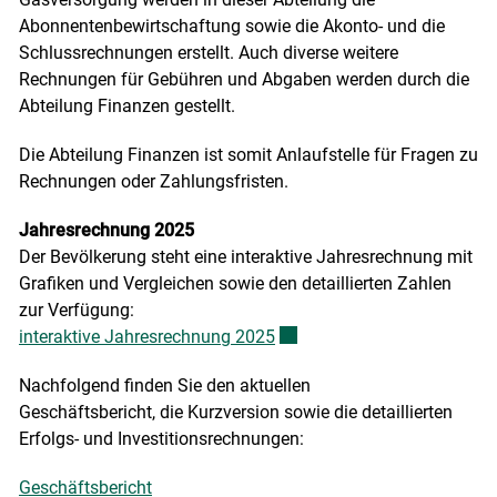
Abonnentenbewirtschaftung sowie die Akonto- und die
Schlussrechnungen erstellt. Auch diverse weitere
Rechnungen für Gebühren und Abgaben werden durch die
Abteilung Finanzen gestellt.
Die Abteilung Finanzen ist somit Anlaufstelle für Fragen zu
Rechnungen oder Zahlungsfristen.
Jahresrechnung 2025
Der Bevölkerung steht eine interaktive Jahresrechnung mit
Grafiken und Vergleichen sowie den detaillierten Zahlen
zur Verfügung:
interaktive Jahresrechnung 2025
Externer Link wird in einem 
Nachfolgend finden Sie den aktuellen
Geschäftsbericht, die Kurzversion sowie die detaillierten
Erfolgs- und Investitionsrechnungen:
Geschäftsbericht