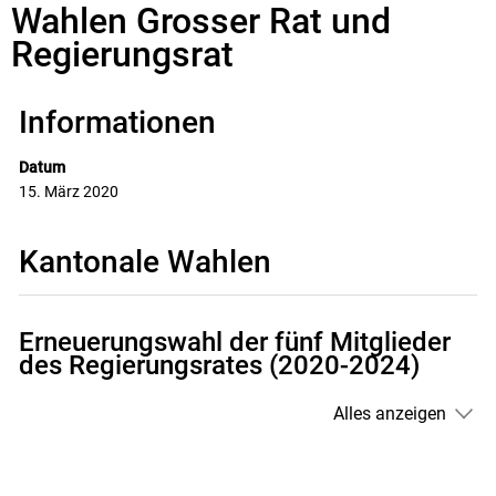
Wahlen Grosser Rat und
Regierungsrat
Informationen
Datum
15. März 2020
Kantonale Wahlen
Erneuerungswahl der fünf Mitglieder
des Regierungsrates (2020-2024)
Alles anzeigen