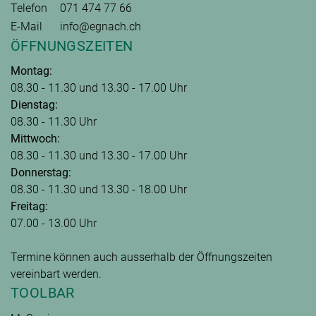
Telefon
071 474 77 66
E-Mail
info@egnach.ch
ÖFFNUNGSZEITEN
Montag:
08.30 - 11.30 und 13.30 - 17.00 Uhr
Dienstag:
08.30 - 11.30 Uhr
Mittwoch:
08.30 - 11.30 und 13.30 - 17.00 Uhr
Donnerstag:
08.30 - 11.30 und 13.30 - 18.00 Uhr
Freitag:
07.00 - 13.00 Uhr
Termine können auch ausserhalb der Öffnungszeiten
vereinbart werden.
TOOLBAR