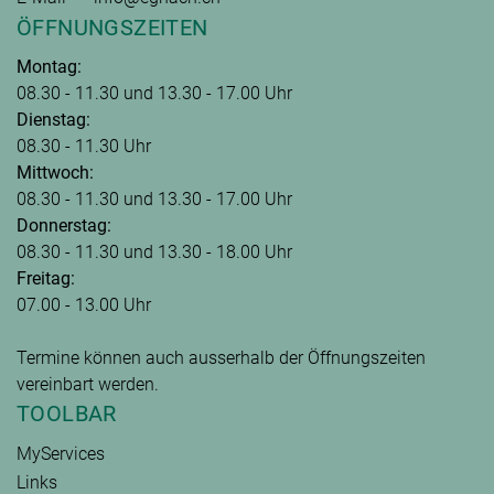
ÖFFNUNGSZEITEN
Montag:
08.30 - 11.30 und 13.30 - 17.00 Uhr
Dienstag:
08.30 - 11.30 Uhr
Mittwoch:
08.30 - 11.30 und 13.30 - 17.00 Uhr
Donnerstag:
08.30 - 11.30 und 13.30 - 18.00 Uhr
Freitag:
07.00 - 13.00 Uhr
Termine können auch ausserhalb der Öffnungszeiten
vereinbart werden.
TOOLBAR
MyServices
Links