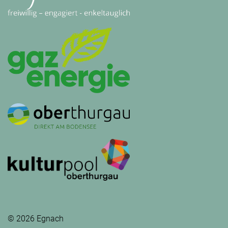
© 2026 Egnach