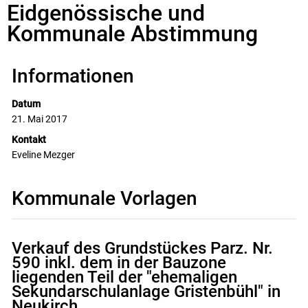
Eidgenössische und
Kommunale Abstimmung
Informationen
Datum
21. Mai 2017
Kontakt
Eveline Mezger
Kommunale Vorlagen
Verkauf des Grundstückes Parz. Nr.
590 inkl. dem in der Bauzone
liegenden Teil der "ehemaligen
Sekundarschulanlage Gristenbühl" in
Neukirch