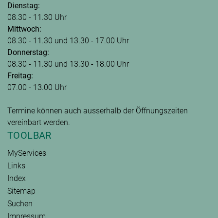
Dienstag:
08.30 - 11.30 Uhr
Mittwoch:
08.30 - 11.30 und 13.30 - 17.00 Uhr
Donnerstag:
08.30 - 11.30 und 13.30 - 18.00 Uhr
Freitag:
07.00 - 13.00 Uhr
Termine können auch ausserhalb der Öffnungszeiten
vereinbart werden.
TOOLBAR
MyServices
Links
Index
Sitemap
Suchen
Impressum