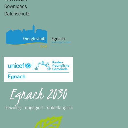
Downloads
Datenschutz