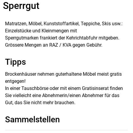
Sperrgut
Matratzen, Möbel, Kunststoffartikel, Teppiche, Skis usw.:
Einzelstücke und Kleinmengen mit
Sperrgutmarken frankiert der Kehrichtabfuhr mitgeben.
Grössere Mengen an RAZ / KVA gegen Gebühr.
Tipps
Brockenhäuser nehmen guterhaltene Möbel meist gratis
entgegen!
In einer Tauschbörse oder mit einem Gratisinserat finden
Sie vielleicht eine Abnehmerin/einen Abnehmer für das
Gut, das Sie nicht mehr brauchen.
Sammelstellen