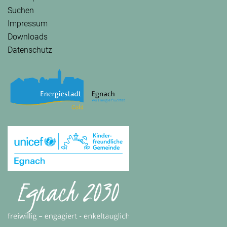
Suchen
Impressum
Downloads
Datenschutz