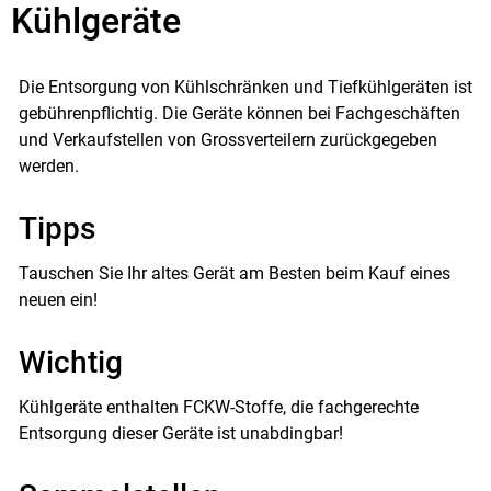
Kühlgeräte
Die Entsorgung von Kühlschränken und Tiefkühlgeräten ist
gebührenpflichtig. Die Geräte können bei Fachgeschäften
und Verkaufstellen von Grossverteilern zurückgegeben
werden.
Tipps
Tauschen Sie Ihr altes Gerät am Besten beim Kauf eines
neuen ein!
Wichtig
Kühlgeräte enthalten FCKW-Stoffe, die fachgerechte
Entsorgung dieser Geräte ist unabdingbar!