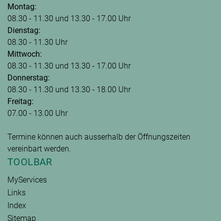
Montag:
08.30 - 11.30 und 13.30 - 17.00 Uhr
Dienstag:
08.30 - 11.30 Uhr
Mittwoch:
08.30 - 11.30 und 13.30 - 17.00 Uhr
Donnerstag:
08.30 - 11.30 und 13.30 - 18.00 Uhr
Freitag:
07.00 - 13.00 Uhr
Termine können auch ausserhalb der Öffnungszeiten
vereinbart werden.
TOOLBAR
MyServices
Links
Index
Sitemap