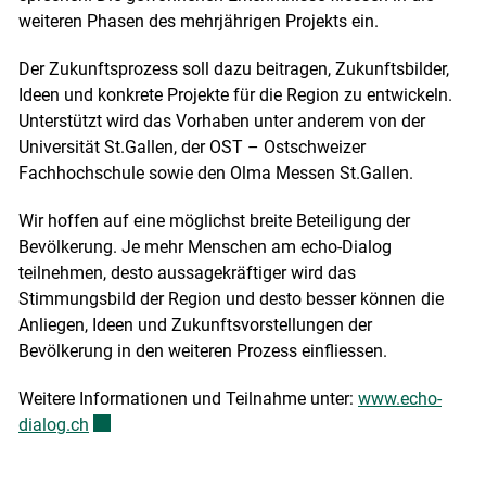
weiteren Phasen des mehrjährigen Projekts ein.
Der Zukunftsprozess soll dazu beitragen, Zukunftsbilder,
Ideen und konkrete Projekte für die Region zu entwickeln.
Unterstützt wird das Vorhaben unter anderem von der
Universität St.Gallen, der OST – Ostschweizer
Fachhochschule sowie den Olma Messen St.Gallen.
Wir hoffen auf eine möglichst breite Beteiligung der
Bevölkerung. Je mehr Menschen am echo-Dialog
teilnehmen, desto aussagekräftiger wird das
Stimmungsbild der Region und desto besser können die
Anliegen, Ideen und Zukunftsvorstellungen der
Bevölkerung in den weiteren Prozess einfliessen.
Weitere Informationen und Teilnahme unter:
www.echo-
dialog.ch
Externer Link wird in einem neuen Fenster geöffnet.