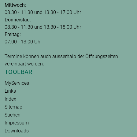
Mittwoch:
08.30 - 11.30 und 13.30 - 17.00 Uhr
Donnerstag:
08.30 - 11.30 und 13.30 - 18.00 Uhr
Freitag:
07.00 - 13.00 Uhr
Termine können auch ausserhalb der Öffnungszeiten
vereinbart werden.
TOOLBAR
MyServices
Links
Index
Sitemap
Suchen
Impressum
Downloads