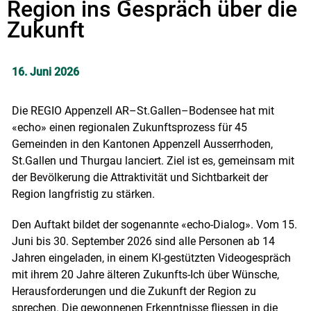
Region ins Gespräch über die
Zukunft
16. Juni 2026
Die REGIO Appenzell AR–St.Gallen–Bodensee hat mit
«echo» einen regionalen Zukunftsprozess für 45
Gemeinden in den Kantonen Appenzell Ausserrhoden,
St.Gallen und Thurgau lanciert. Ziel ist es, gemeinsam mit
der Bevölkerung die Attraktivität und Sichtbarkeit der
Region langfristig zu stärken.
Den Auftakt bildet der sogenannte «echo-Dialog». Vom 15.
Juni bis 30. September 2026 sind alle Personen ab 14
Jahren eingeladen, in einem KI-gestützten Videogespräch
mit ihrem 20 Jahre älteren Zukunfts-Ich über Wünsche,
Herausforderungen und die Zukunft der Region zu
sprechen. Die gewonnenen Erkenntnisse fliessen in die