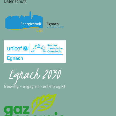
Datenschutz